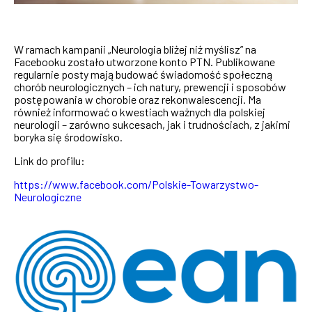
W ramach kampanii „Neurologia bliżej niż myślisz” na
Facebooku zostało utworzone konto PTN. Publikowane
regularnie posty mają budować świadomość społeczną
chorób neurologicznych – ich natury, prewencji i sposobów
postępowania w chorobie oraz rekonwalescencji. Ma
również informować o kwestiach ważnych dla polskiej
neurologii – zarówno sukcesach, jak i trudnościach, z jakimi
boryka się środowisko.
Link do profilu:
https://www.facebook.com/Polskie-Towarzystwo-
Neurologiczne