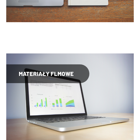
MATERIAŁY FLMOWE