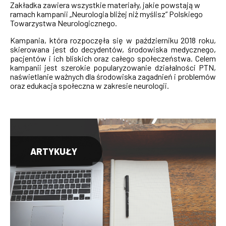
Zakładka zawiera wszystkie materiały, jakie powstają w
ramach kampanii „Neurologia bliżej niż myślisz” Polskiego
Towarzystwa Neurologicznego.
Kampania, która rozpoczęła się w październiku 2018 roku,
skierowana jest do decydentów, środowiska medycznego,
pacjentów i ich bliskich oraz całego społeczeństwa. Celem
kampanii jest szerokie popularyzowanie działalności PTN,
naświetlanie ważnych dla środowiska zagadnień i problemów
oraz edukacja społeczna w zakresie neurologii.
ARTYKUŁY