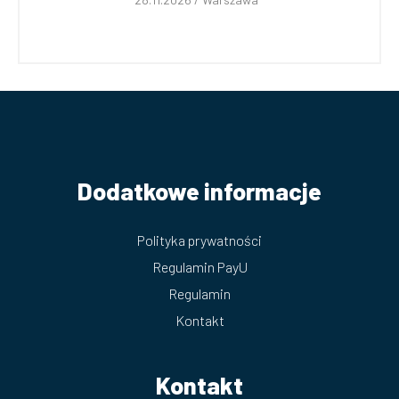
Dodatkowe informacje
Polityka prywatności
Regulamin PayU
Regulamin
Kontakt
Kontakt