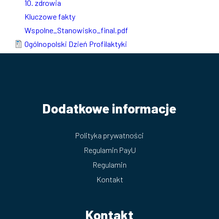
10. zdrowia
Kluczowe fakty
Wspolne_Stanowisko_final.pdf
Ogólnopolski Dzień Profilaktyki
Dodatkowe informacje
Polityka prywatności
Regulamin PayU
Regulamin
Kontakt
Kontakt