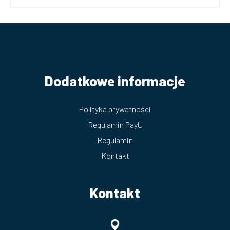
Dodatkowe informacje
Polityka prywatności
Regulamin PayU
Regulamin
Kontakt
Kontakt