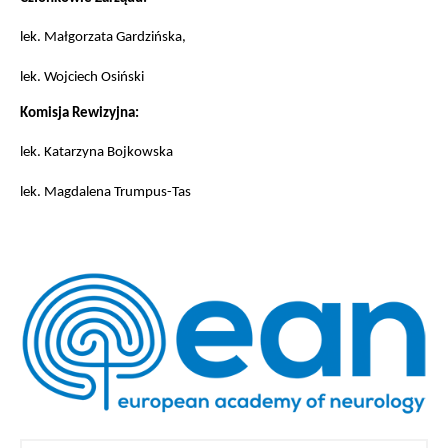
lek. Małgorzata Gardzińska,
lek. Wojciech Osiński
Komisja Rewizyjna:
lek. Katarzyna Bojkowska
lek. Magdalena Trumpus-Tas