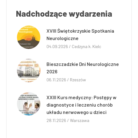
Nadchodzące wydarzenia
XVIII Świętokrzyskie Spotkania
Neurologiczne
04.09.2026 / Cedzyna k. Kielc
Bieszczadzkie Dni Neurologiczne
2026
06.11.2026 / Rzeszów
XXIII Kurs medyczny: Postępy w
diagnostyce i leczeniu chorób
układu nerwowego u dzieci
28.11.2026 / Warszawa