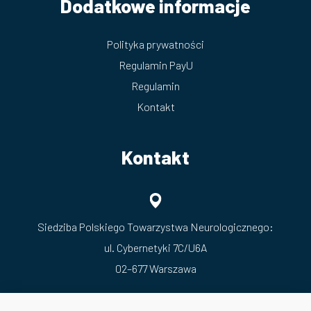
Dodatkowe informacje
Polityka prywatności
Regulamin PayU
Regulamin
Kontakt
Kontakt
Siedziba Polskiego Towarzystwa Neurologicznego:
ul. Cybernetyki 7C/U6A
02–677 Warszawa