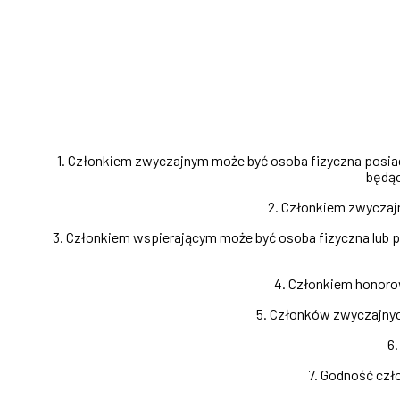
1. Członkiem zwyczajnym może być osoba fizyczna posiad
będąc
2. Członkiem zwyczaj
3. Członkiem wspierającym może być osoba fizyczna lub 
4. Członkiem honoro
5. Członków zwyczajnych
6.
7. Godność czł