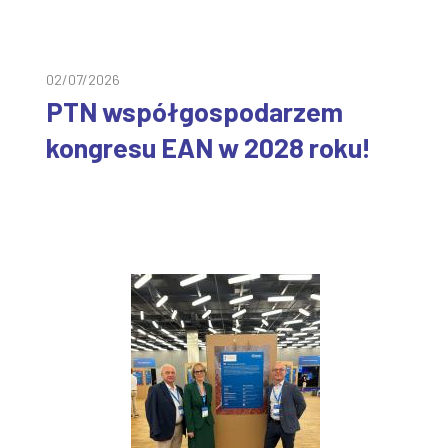
02/07/2026
PTN współgospodarzem
kongresu EAN w 2028 roku!