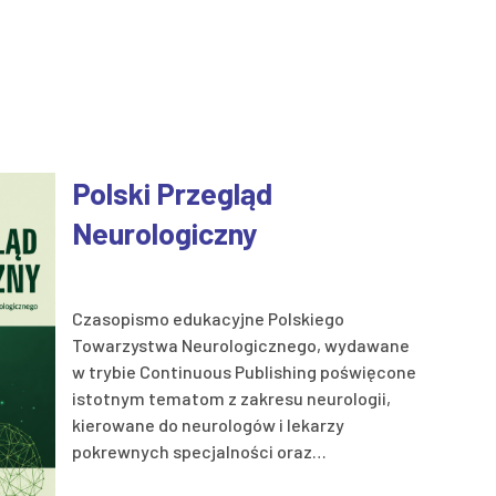
Polski Przegląd
Neurologiczny
Czasopismo edukacyjne Polskiego
Towarzystwa Neurologicznego, wydawane
w trybie Continuous Publishing poświęcone
istotnym tematom z zakresu neurologii,
kierowane do neurologów i lekarzy
pokrewnych specjalności oraz…