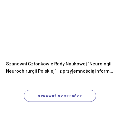
Szanowni Członkowie Rady Naukowej "Neurologii i
Neurochirurgii Polskiej", z przyjemnością inform...
SPRAWDŹ SZCZEGÓŁY