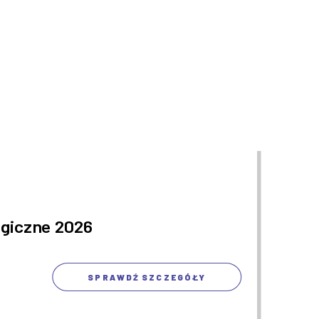
ogiczne 2026
SPRAWDŹ SZCZEGÓŁY