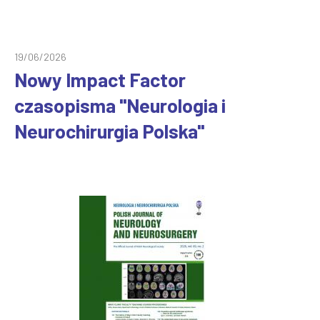
19/06/2026
Nowy Impact Factor
czasopisma "Neurologia i
Neurochirurgia Polska"