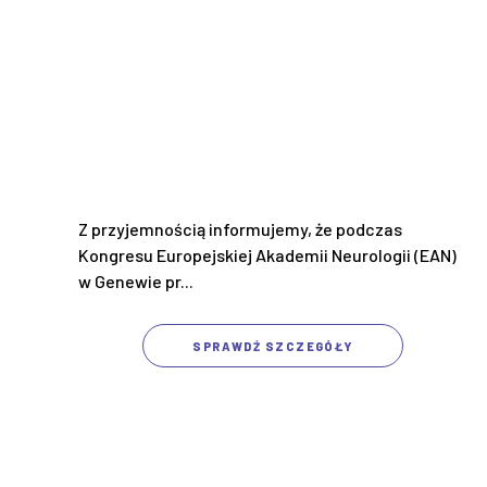
Z przyjemnością informujemy, że podczas
Kongresu Europejskiej Akademii Neurologii (EAN)
w Genewie pr...
SPRAWDŹ SZCZEGÓŁY